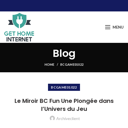
MENU
Blog
HOME
BCGAME01022
BCGAME01022
Le Miroir BC Fun Une Plongée dans
l’Univers du Jeu
Archiveclient