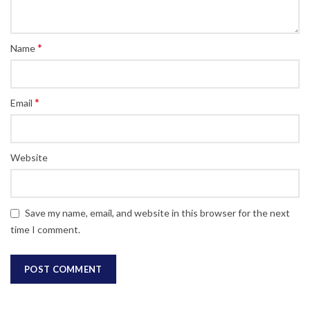
*
Name
*
Email
Website
Save my name, email, and website in this browser for the next
time I comment.