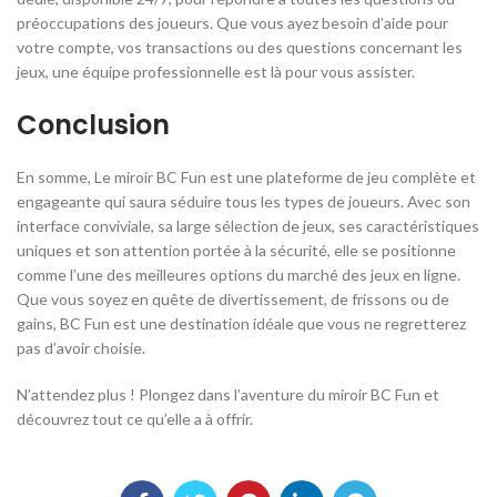
préoccupations des joueurs. Que vous ayez besoin d’aide pour
votre compte, vos transactions ou des questions concernant les
jeux, une équipe professionnelle est là pour vous assister.
Conclusion
En somme, Le miroir BC Fun est une plateforme de jeu complète et
engageante qui saura séduire tous les types de joueurs. Avec son
interface conviviale, sa large sélection de jeux, ses caractéristiques
uniques et son attention portée à la sécurité, elle se positionne
comme l’une des meilleures options du marché des jeux en ligne.
Que vous soyez en quête de divertissement, de frissons ou de
gains, BC Fun est une destination idéale que vous ne regretterez
pas d’avoir choisie.
N’attendez plus ! Plongez dans l’aventure du miroir BC Fun et
découvrez tout ce qu’elle a à offrir.