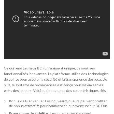
Ce qui rend Le miroir BC Fun vraiment unique, ce sont ses
fonctionnalités innovantes. La plateforme utilise des technologies
de pointe pour assurer la sécurité et la transparence des jeux. De
plus, le système de récompenses est conçu pour maximiser les
gains des joueurs. Voici quelques-unes des caractéristiques clés :
Bonus de Bienvenue :
Les nouveaux joueurs peuvent profiter
de bonus attractifs pour commencer leur aventure sur BC Fun.
Programme de Fidélité :
Les joueurs réguliers sont