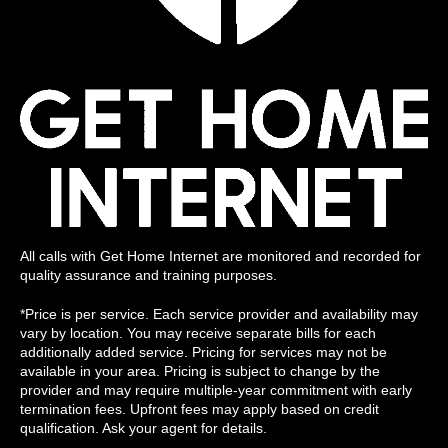
All calls with Get Home Internet are monitored and recorded for
quality assurance and training purposes.
*Price is per service. Each service provider and availability may
vary by location. You may receive separate bills for each
additionally added service. Pricing for services may not be
available in your area. Pricing is subject to change by the
provider and may require multiple-year commitment with early
termination fees. Upfront fees may apply based on credit
qualification. Ask your agent for details.