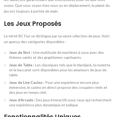
soyez. Que vous soyez chez vous ou en déplacement, le plaisir du
jeu est toujours à portée de main.
Les Jeux Proposés
Le miroir BC Fun se distingue par sa vaste sélection de jeux. Voici
un aperçu des catégories disponibles :
Jeux de Slot :
Une multitude de machines à sous avec des
thèmes variés et des graphismes captivants.
Jeux de Table :
Les classiques tels que le blackjack, la roulette,
et le baccarat sont disponibles pour les amateurs de jeux de
table.
Jeux de Live Casino :
Pour une expérience encore plus
immersive, le casino en direct propose des croupiers réels et
des jeux en temps réel.
Jeux d’Arcade :
Des jeux interactifs pour ceux qui recherchent
une expérience plus dynamique et ludique.
Fonctionnalités Uniques